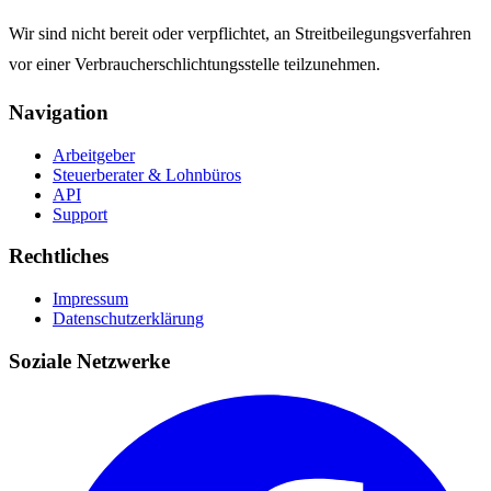
Wir sind nicht bereit oder verpflichtet, an Streitbeilegungsverfahren
vor einer Verbraucherschlichtungsstelle teilzunehmen.
Navigation
Arbeitgeber
Steuerberater & Lohnbüros
API
Support
Rechtliches
Impressum
Datenschutzerklärung
Soziale Netzwerke