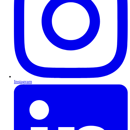
Instagram