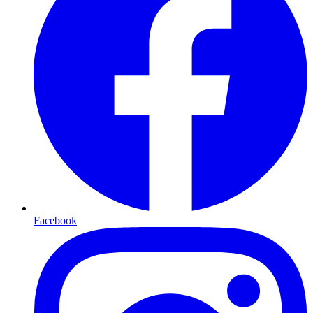
Facebook